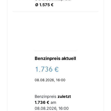
Ø 1.575 €
Benzinpreis aktuell
.
€
08.08.2026, 16:00
Benzinpreis
zuletzt
1.736 €
am
08.08.2026, 16:00