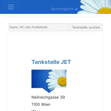
Tankstelle suchen
Tankstelle JET
Neilreichgasse 39
1100 Wien