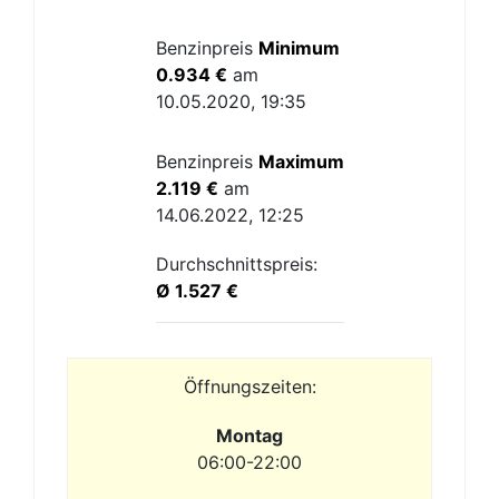
Benzinpreis
Minimum
0.934 €
am
10.05.2020, 19:35
Benzinpreis
Maximum
2.119 €
am
14.06.2022, 12:25
Durchschnittspreis:
Ø 1.527 €
Öffnungszeiten:
Montag
06:00-22:00