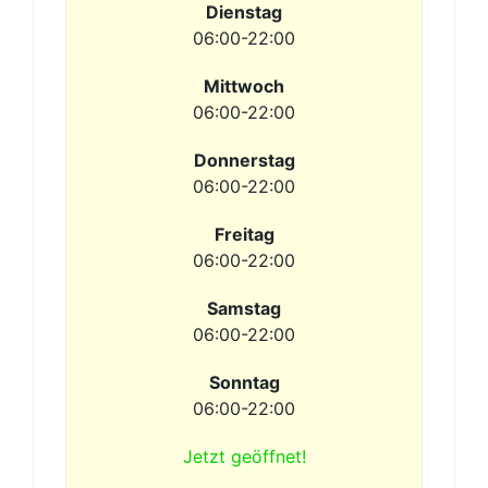
Dienstag
06:00-22:00
Mittwoch
06:00-22:00
Donnerstag
06:00-22:00
Freitag
06:00-22:00
Samstag
06:00-22:00
Sonntag
06:00-22:00
Jetzt geöffnet!