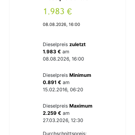
.
€
08.08.2026, 16:00
Dieselpreis
zuletzt
1.983 €
am
08.08.2026, 16:00
Dieselpreis
Minimum
0.891 €
am
15.02.2016, 06:20
Dieselpreis
Maximum
2.259 €
am
27.03.2026, 12:30
Durchschnittspreis: