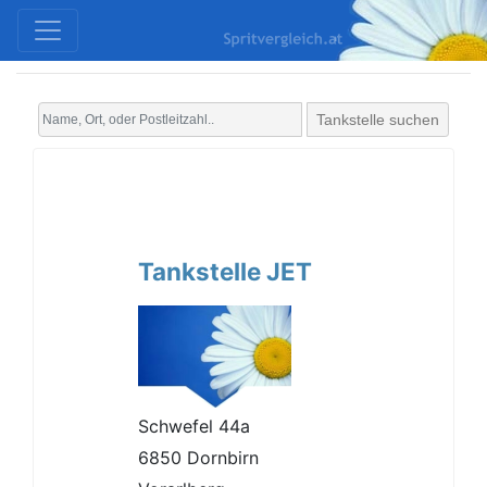
Tankstelle suchen
Tankstelle JET
Schwefel 44a
6850 Dornbirn