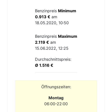
Benzinpreis
Minimum
0.913 €
am
18.05.2020, 10:50
Benzinpreis
Maximum
2.119 €
am
15.06.2022, 12:25
Durchschnittspreis:
Ø 1.516 €
Öffnungszeiten:
Montag
06:00-22:00