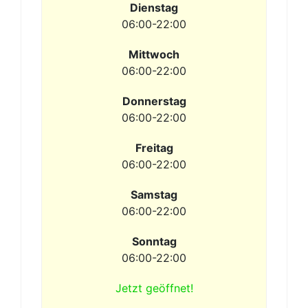
Dienstag
06:00-22:00
Mittwoch
06:00-22:00
Donnerstag
06:00-22:00
Freitag
06:00-22:00
Samstag
06:00-22:00
Sonntag
06:00-22:00
Jetzt geöffnet!