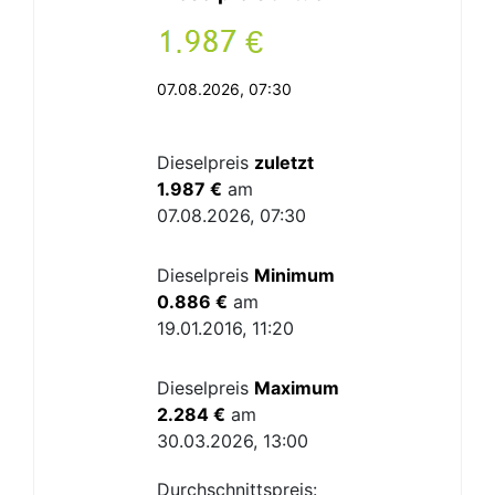
.
€
07.08.2026, 07:30
Dieselpreis
zuletzt
1.987 €
am
07.08.2026, 07:30
Dieselpreis
Minimum
0.886 €
am
19.01.2016, 11:20
Dieselpreis
Maximum
2.284 €
am
30.03.2026, 13:00
Durchschnittspreis: