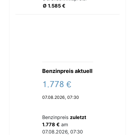
Ø 1.585 €
Benzinpreis aktuell
.
€
07.08.2026, 07:30
Benzinpreis
zuletzt
1.778 €
am
07.08.2026, 07:30