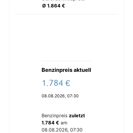
Ø 1.864 €
Benzinpreis aktuell
.
€
08.08.2026, 07:30
Benzinpreis
zuletzt
1.784 €
am
08.08.2026, 07:30