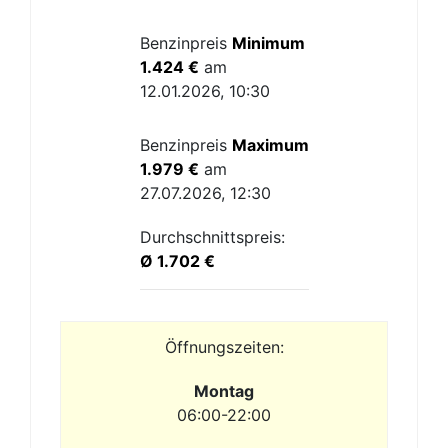
Benzinpreis
Minimum
1.424 €
am
12.01.2026, 10:30
Benzinpreis
Maximum
1.979 €
am
27.07.2026, 12:30
Durchschnittspreis:
Ø 1.702 €
Öffnungszeiten:
Montag
06:00-22:00