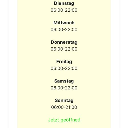
Dienstag
06:00-22:00
Mittwoch
06:00-22:00
Donnerstag
06:00-22:00
Freitag
06:00-22:00
Samstag
06:00-22:00
Sonntag
06:00-21:00
Jetzt geöffnet!