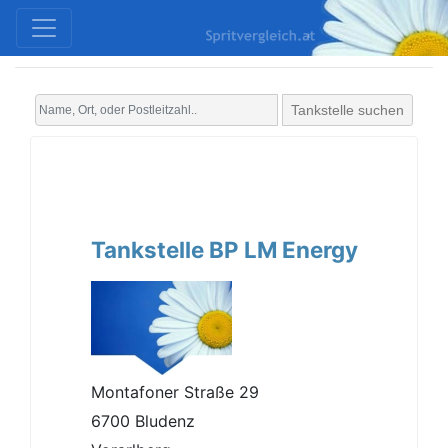
Tankstelle suchen
Tankstelle BP LM Energy
Montafoner Straße 29
6700 Bludenz