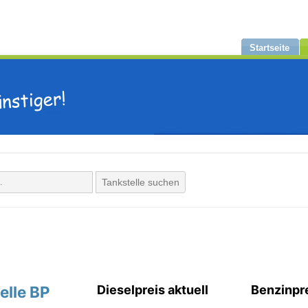
Startseite
Tankstelle suchen
elle BP
Dieselpreis aktuell
Benzinpre