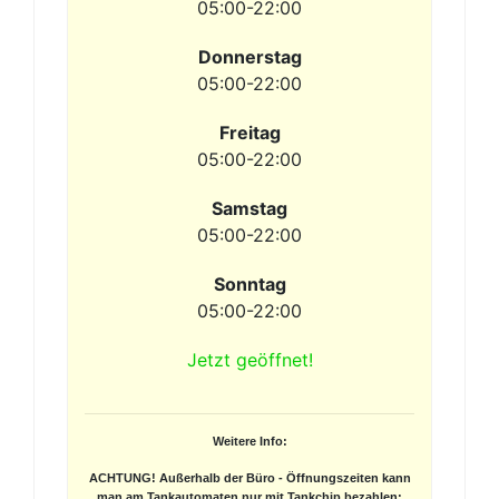
05:00-22:00
Donnerstag
05:00-22:00
Freitag
05:00-22:00
Samstag
05:00-22:00
Sonntag
05:00-22:00
Jetzt geöffnet!
Weitere Info:
ACHTUNG! Außerhalb der Büro - Öffnungszeiten kann
man am Tankautomaten nur mit Tankchip bezahlen: