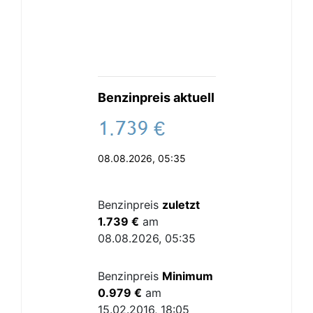
Benzinpreis aktuell
.
€
08.08.2026, 05:35
Benzinpreis
zuletzt
1.739 €
am
08.08.2026, 05:35
Benzinpreis
Minimum
0.979 €
am
15.02.2016, 18:05