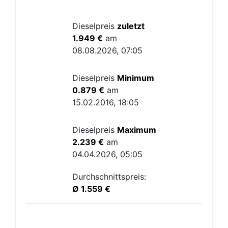
Dieselpreis
zuletzt
1.949 €
am
08.08.2026, 07:05
Dieselpreis
Minimum
0.879 €
am
15.02.2016, 18:05
Dieselpreis
Maximum
2.239 €
am
04.04.2026, 05:05
Durchschnittspreis:
Ø 1.559 €