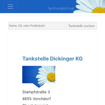
Tankstelle suchen
Tankstelle Dickinger KG
Stampfstraße 3
4655 Vorchdorf