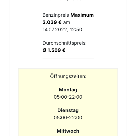
Benzinpreis
Maximum
2.039 €
am
14.07.2022, 12:50
Durchschnittspreis:
Ø 1.509 €
Öffnungszeiten:
Montag
05:00-22:00
Dienstag
05:00-22:00
Mittwoch