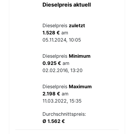
Dieselpreis aktuell
Dieselpreis
zuletzt
1.528 €
am
05.11.2024, 10:05
Dieselpreis
Minimum
0.925 €
am
02.02.2016, 13:20
Dieselpreis
Maximum
2.198 €
am
11.03.2022, 15:35
Durchschnittspreis:
Ø 1.562 €