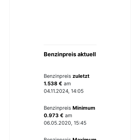
Benzinpreis aktuell
Benzinpreis
zuletzt
1.538 €
am
04.11.2024, 14:05
Benzinpreis
Minimum
0.973 €
am
06.05.2020, 15:45
Benzinpreis
Maximum