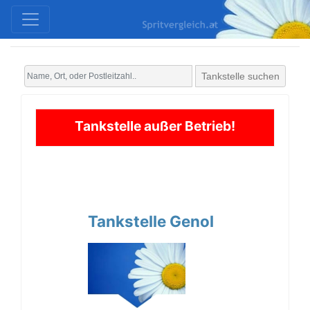
Tankstelle suchen
Tankstelle außer Betrieb!
Tankstelle Genol