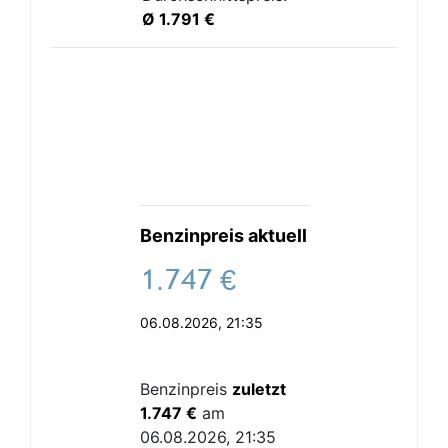
Ø 1.791 €
Benzinpreis aktuell
.
€
06.08.2026, 21:35
Benzinpreis
zuletzt
1.747 €
am
06.08.2026, 21:35