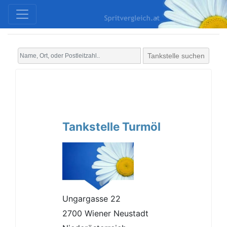
Tankstelle suchen
Tankstelle Turmöl
Ungargasse 22
2700 Wiener Neustadt