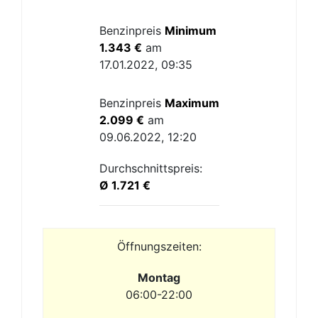
Benzinpreis
Minimum
1.343 €
am
17.01.2022, 09:35
Benzinpreis
Maximum
2.099 €
am
09.06.2022, 12:20
Durchschnittspreis:
Ø 1.721 €
Öffnungszeiten:
Montag
06:00-22:00