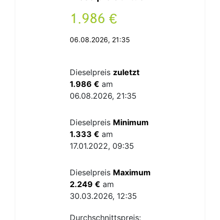
.
€
06.08.2026, 21:35
Dieselpreis
zuletzt
1.986 €
am
06.08.2026, 21:35
Dieselpreis
Minimum
1.333 €
am
17.01.2022, 09:35
Dieselpreis
Maximum
2.249 €
am
30.03.2026, 12:35
Durchschnittspreis: