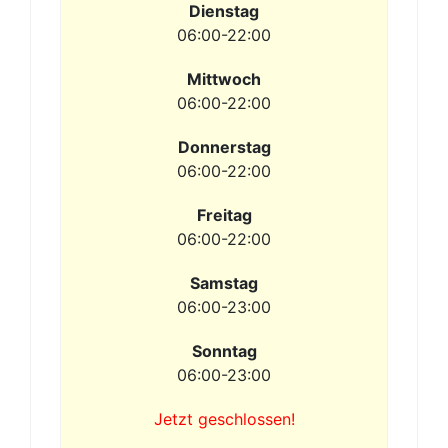
Dienstag
06:00-22:00
Mittwoch
06:00-22:00
Donnerstag
06:00-22:00
Freitag
06:00-22:00
Samstag
06:00-23:00
Sonntag
06:00-23:00
Jetzt geschlossen!