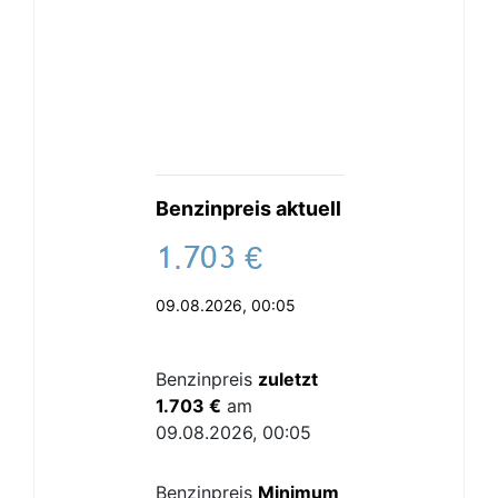
Benzinpreis aktuell
.
€
09.08.2026, 00:05
Benzinpreis
zuletzt
1.703 €
am
09.08.2026, 00:05
Benzinpreis
Minimum