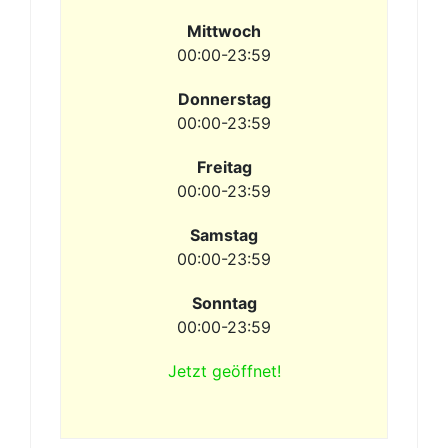
Mittwoch
00:00-23:59
Donnerstag
00:00-23:59
Freitag
00:00-23:59
Samstag
00:00-23:59
Sonntag
00:00-23:59
Jetzt geöffnet!