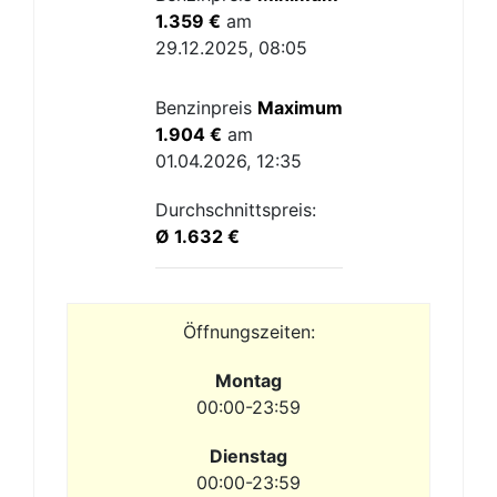
1.359 €
am
29.12.2025, 08:05
Benzinpreis
Maximum
1.904 €
am
01.04.2026, 12:35
Durchschnittspreis:
Ø 1.632 €
Öffnungszeiten:
Montag
00:00-23:59
Dienstag
00:00-23:59