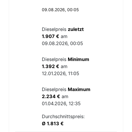
09.08.2026, 00:05
Dieselpreis
zuletzt
1.907 €
am
09.08.2026, 00:05
Dieselpreis
Minimum
1.392 €
am
12.01.2026, 11:05
Dieselpreis
Maximum
2.234 €
am
01.04.2026, 12:35
Durchschnittspreis:
Ø 1.813 €