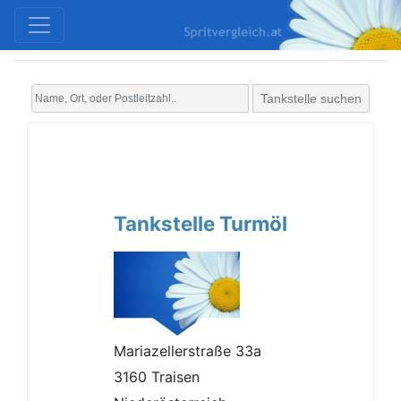
Tankstelle suchen
Tankstelle Turmöl
Mariazellerstraße 33a
3160 Traisen