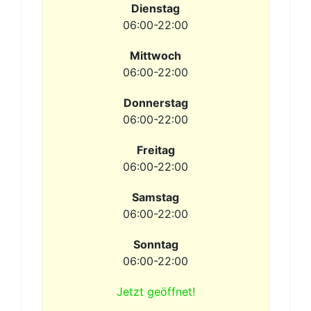
Dienstag
06:00-22:00
Mittwoch
06:00-22:00
Donnerstag
06:00-22:00
Freitag
06:00-22:00
Samstag
06:00-22:00
Sonntag
06:00-22:00
Jetzt geöffnet!