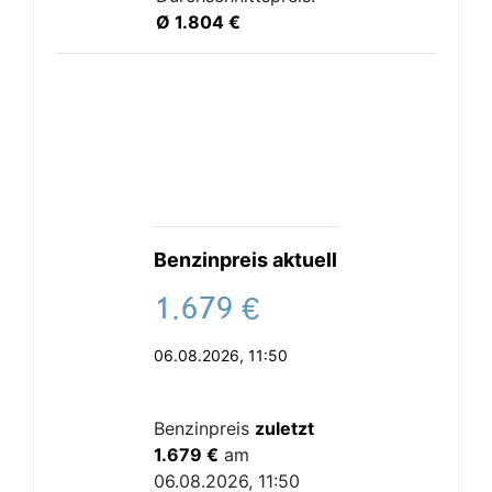
Ø 1.804 €
Benzinpreis aktuell
.
€
06.08.2026, 11:50
Benzinpreis
zuletzt
1.679 €
am
06.08.2026, 11:50