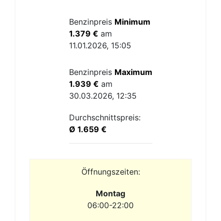
Benzinpreis
Minimum
1.379 €
am
11.01.2026, 15:05
Benzinpreis
Maximum
1.939 €
am
30.03.2026, 12:35
Durchschnittspreis:
Ø 1.659 €
Öffnungszeiten:
Montag
06:00-22:00