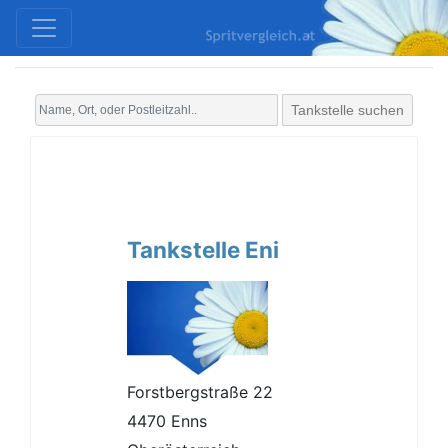
Tankstelle suchen
Tankstelle Eni
Forstbergstraße 22
4470 Enns