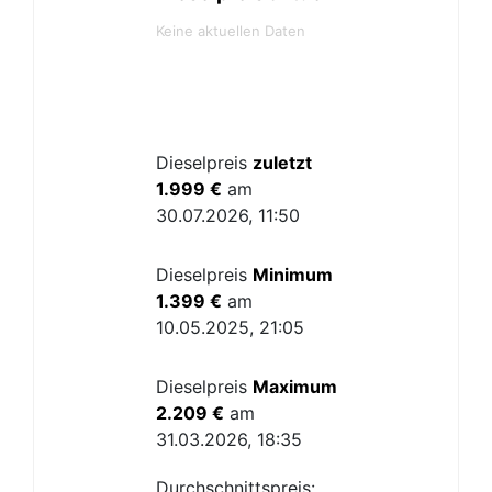
Keine aktuellen Daten
Dieselpreis
zuletzt
1.999 €
am
30.07.2026, 11:50
Dieselpreis
Minimum
1.399 €
am
10.05.2025, 21:05
Dieselpreis
Maximum
2.209 €
am
31.03.2026, 18:35
Durchschnittspreis: