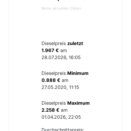
Keine aktuellen Daten
Dieselpreis
zuletzt
1.967 €
am
28.07.2026, 16:05
Dieselpreis
Minimum
0.888 €
am
27.05.2020, 11:15
Dieselpreis
Maximum
2.258 €
am
01.04.2026, 22:05
Durchschnittspreis: