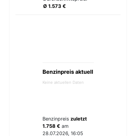
Ø 1.573 €
Benzinpreis aktuell
Keine aktuellen Daten
Benzinpreis
zuletzt
1.758 €
am
28.07.2026, 16:05