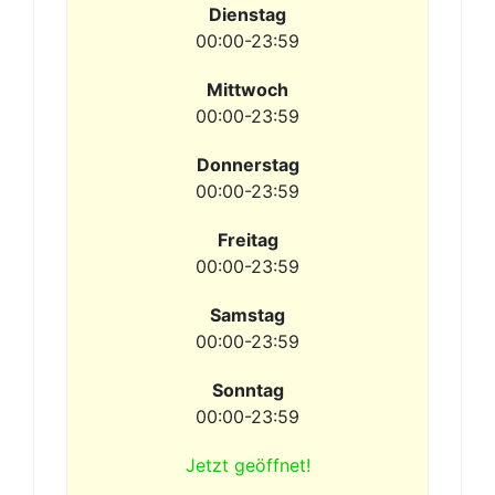
Dienstag
00:00-23:59
Mittwoch
00:00-23:59
Donnerstag
00:00-23:59
Freitag
00:00-23:59
Samstag
00:00-23:59
Sonntag
00:00-23:59
Jetzt geöffnet!