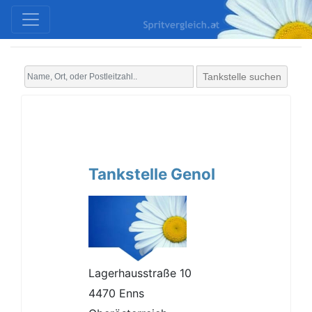
Tankstelle suchen
Tankstelle Genol
Lagerhausstraße 10
4470 Enns